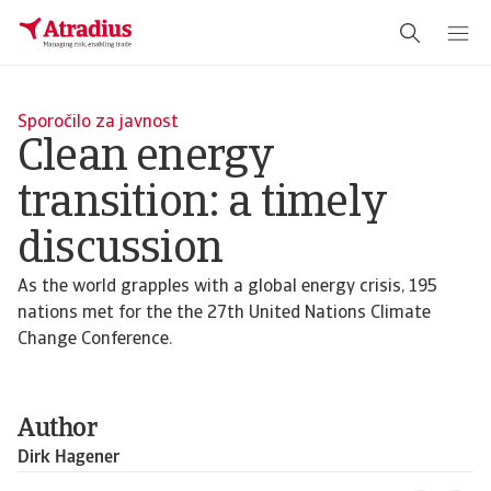
Sporočilo za javnost
Clean energy
transition: a timely
discussion
As the world grapples with a global energy crisis, 195
nations met for the the 27th United Nations Climate
Change Conference.
Author
Dirk Hagener